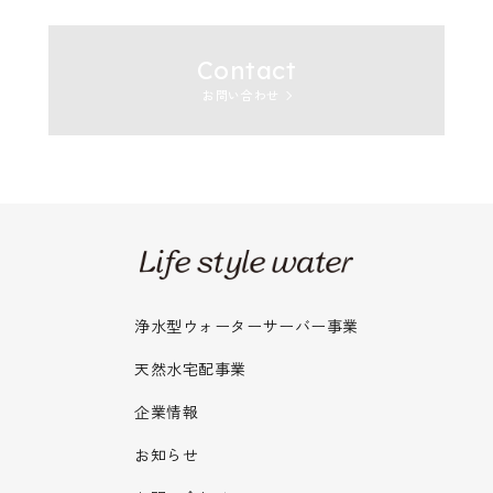
Contact
お問い合わせ
浄水型ウォーターサーバー事業
天然水宅配事業
企業情報
お知らせ