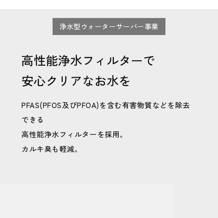
浄水型ウォーターサーバー事業
高性能浄水フィルターで
安心クリアなお水を
PFAS(PFOS及びPFOA)を含む有害物質などを除去
できる
高性能浄水フィルターを採用。
カルキ臭も軽減。