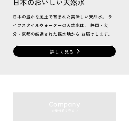
日本のおいしい天然水
日本の豊かな風土で育まれた美味しい天然水。
ラ
イフスタイルウォーターの天然水は、
静岡・大
分・京都の厳選された採水地から
お届けします。
詳しく見る
Company
企業情報を見る