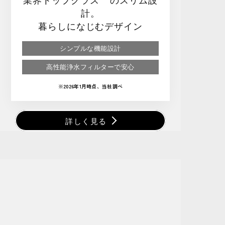
計。
暮らしになじむデザイン
シンプルな機能設計
高性能浄水フィルターで安心
※2026年1月時点、当社調べ
詳しく見る