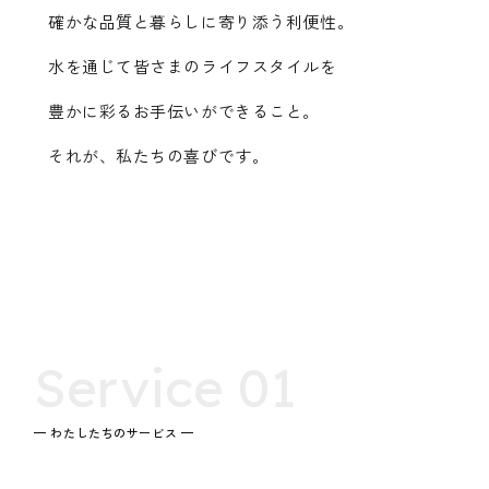
確かな品質と暮らしに寄り添う利便性。
水を通じて皆さまのライフスタイルを
豊かに彩るお手伝いができること。
それが、私たちの喜びです。
Service 01
— わたしたちのサービス —